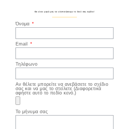
Θα είναι χαρά μας να υλοποιήσουμε το δικό σας σχέδιο!
Όνομα
Email
Τηλέφωνο
Αν θέλετε μπορείτε να ανεβάσετε το σχέδιο
σας και να μας το στείλετε (Διαφορετικά
αφήστε αυτό το πεδίο κενό.)
Το μήνυμα σας