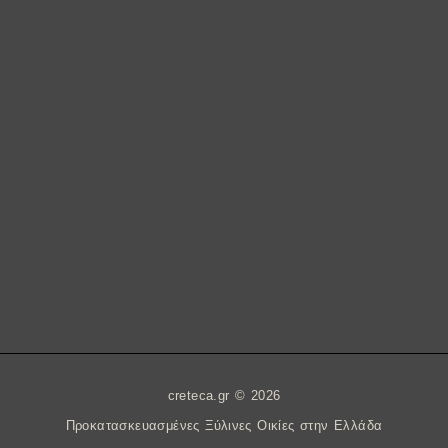
creteca.gr © 2026
Προκατασκευασμένες Ξύλινες Οικίες στην Ελλάδα