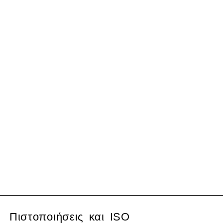
Πιστοποιήσεις και ISO