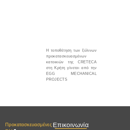
Η τοποθέτηση των ξύλινων
προκατασκευασμένων
κατοικιών της
CRETECA
στη
Κρήτη
γίνεται από την
EGG MECHANICAL
PROJECTS
Επικοινωνία
Προκατασκευασμένες