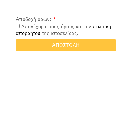
Αποδοχή όρων:
Αποδέχομαι τους όρους και την
πολιτική
απορρήτου
της ιστοσελίδας.
ΑΠΟΣΤΟΛΗ