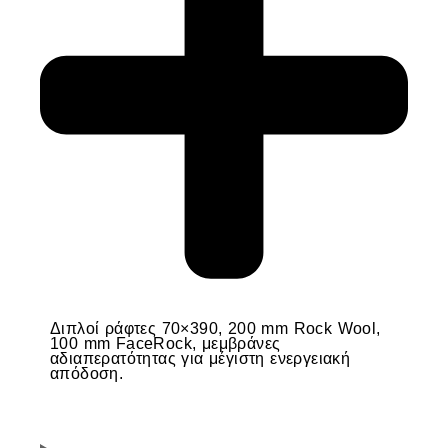
Διπλοί ράφτες 70×390, 200 mm Rock Wool,
100 mm FaceRock, μεμβράνες
αδιαπερατότητας για μέγιστη ενεργειακή
απόδοση.