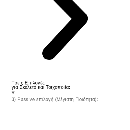
Τρεις Επιλογές
για Σκελετό και Τοιχοποιία:
3) Passive επιλογή (Μέγιστη Ποιότητα):