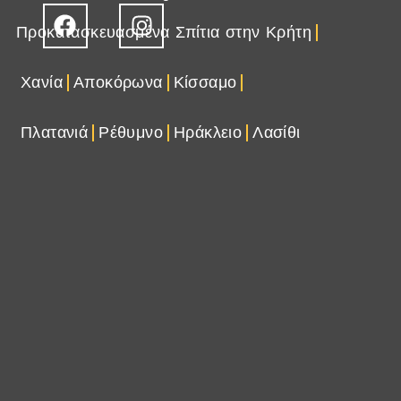
Προκατασκευασμένα Σπίτια στην Κρήτη
Χανία
Αποκόρωνα
Κίσσαμο
Πλατανιά
Ρέθυμνο
Ηράκλειο
Λασίθι