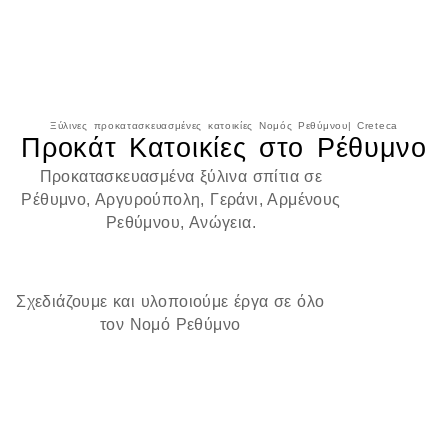
Ξύλινες προκατασκευασμένες κατοικίες Νομός Ρεθύμνου| Creteca
Προκάτ Κατοικίες στο Ρέθυμνο
Προκατασκευασμένα ξύλινα σπίτια σε
Ρέθυμνο, Αργυρούπολη, Γεράνι, Αρμένους
Ρεθύμνου, Ανώγεια.
Σχεδιάζουμε και υλοποιούμε έργα σε όλο
τον Νομό Ρεθύμνο