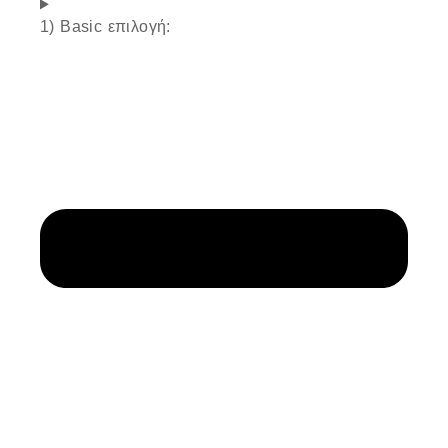
1) Basic επιλογή: