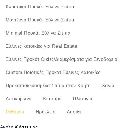
Κλασσικά Προκάτ Ξύλινα Σπίτια
Μοντέρνα Προκάτ Ξύλινα Σπίτια
Minimal Προκάτ Ξύλινα Σπίτια
Ξύλινες κατοικίες για Real Estate
Ξύλινες Προκάτ Οικίες/Διαμερίσματα για Ξενοδοχείο
Custom Ποιοτικές Προκάτ Ξύλινες Κατοικίες
Προκατασκευασμένα Σπίτια στην Κρήτη
Χανία
Αποκόρωνα
Κίσσαμο
Πλατανιά
Ρέθυμνο
Ηράκλειο
Λασίθι
Ακολουθήστε μας