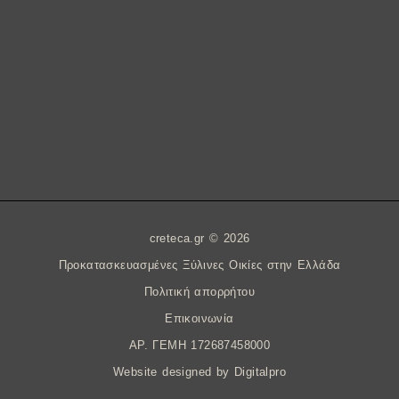
creteca.gr © 2026
Προκατασκευασμένες Ξύλινες Οικίες στην Ελλάδα
Πολιτική απορρήτου
Επικοινωνία
AΡ. ΓΕΜΗ 172687458000
Website designed by
Digitalpro