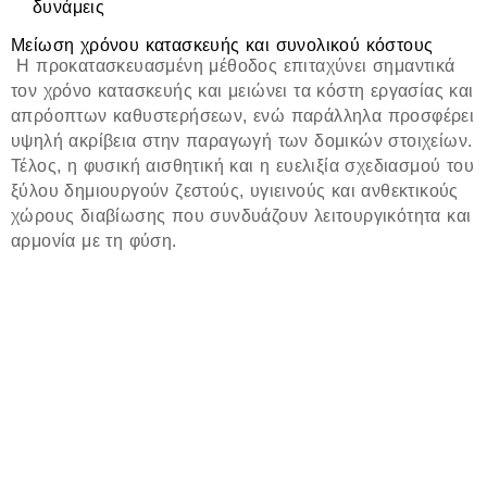
δυνάμεις
Μείωση χρόνου κατασκευής και συνολικού κόστους
Η προκατασκευασμένη μέθοδος επιταχύνει σημαντικά
τον χρόνο κατασκευής και μειώνει τα κόστη εργασίας και
απρόοπτων καθυστερήσεων, ενώ παράλληλα προσφέρει
υψηλή ακρίβεια στην παραγωγή των δομικών στοιχείων.
Τέλος, η φυσική αισθητική και η ευελιξία σχεδιασμού του
ξύλου δημιουργούν ζεστούς, υγιεινούς και ανθεκτικούς
χώρους διαβίωσης που συνδυάζουν λειτουργικότητα και
αρμονία με τη φύση.