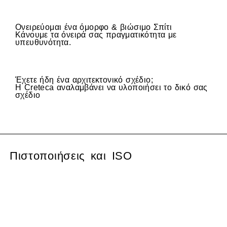
Ονειρεύομαι ένα όμορφο & βιώσιμο Σπίτι
Κάνουμε τα όνειρά σας πραγματικότητα με
υπευθυνότητα.
Έχετε ήδη ένα αρχιτεκτονικό σχέδιο;
Η Creteca αναλαμβάνει να υλοποιήσει το δικό σας
σχέδιο
Πιστοποιήσεις και ISO