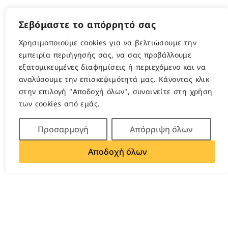
Σεβόμαστε το απόρρητό σας
Χρησιμοποιούμε cookies για να βελτιώσουμε την
εμπειρία περιήγησής σας, να σας προβάλλουμε
εξατομικευμένες διαφημίσεις ή περιεχόμενο και να
αναλύσουμε την επισκεψιμότητά μας. Κάνοντας κλικ
στην επιλογή "Αποδοχή όλων", συναινείτε στη χρήση
των cookies από εμάς.
Προσαρμογή
Απόρριψη όλων
Αποδοχή όλων
Open c