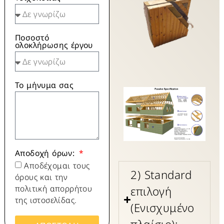
Ποσοστό
ολοκλήρωσης έργου
Το μήνυμα σας
Αποδοχή όρων:
Αποδέχομαι τους
2) Standard
όρους και την
πολιτική απορρήτου
επιλογή
της ιστοσελίδας.
(Ενισχυμένο