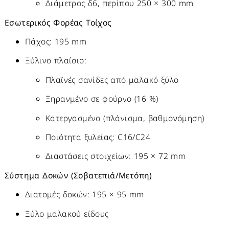
Διάμετρος δ6, περίπου 250 × 300 mm
Εσωτερικός Φορέας Τοίχος
Πάχος: 195 mm
Ξύλινο πλαίσιο:
Πλαϊνές σανίδες από μαλακό ξύλο
Ξηρανμένο σε φούρνο (16 %)
Κατεργασμένο (πλάνισμα, βαθμονόμηση)
Ποιότητα ξυλείας: C16/C24
Διαστάσεις στοιχείων: 195 × 72 mm
Σύστημα Δοκών (Σοβατεπιά/Μετόπη)
Διατομές δοκών: 195 × 95 mm
Ξύλο μαλακού είδους