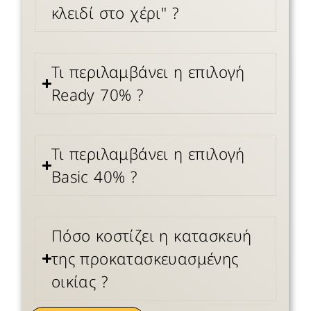
κλειδί στο χέρι" ?
Τι περιλαμβάνει η επιλογή
Ready 70% ?
Τι περιλαμβάνει η επιλογή
Basic 40% ?
Πόσο κοστίζει η κατασκευή
της προκατασκευασμένης
οικίας ?