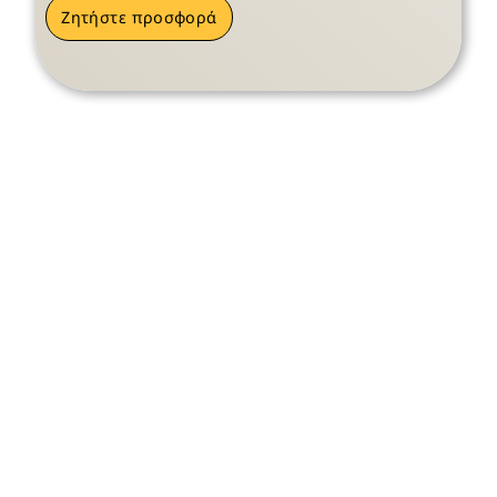
Ζητήστε προσφορά