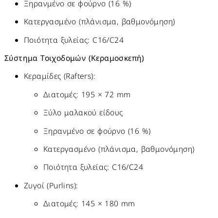
Ξηρανμένο σε φούρνο (16 %)
Κατεργασμένο (πλάνισμα, βαθμονόμηση)
Ποιότητα ξυλείας: C16/C24
Σύστημα Τοιχοδομών (Κεραμοσκεπή)
Κεραμίδες (Rafters):
Διατομές: 195 × 72 mm
Ξύλο μαλακού είδους
Ξηρανμένο σε φούρνο (16 %)
Κατεργασμένο (πλάνισμα, βαθμονόμηση)
Ποιότητα ξυλείας: C16/C24
Ζυγοί (Purlins):
Διατομές: 145 × 180 mm