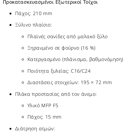
Προκατασκευασμένοι Εξωτερικοί Τοίχοι
Πάχος: 210 mm
Ξύλινο πλαίσιο:
Πλαϊνές σανίδες από μαλακό ξύλο
Ξηρανμένο σε φούρνο (16 %)
Κατεργασμένο (πλάνισμα, βαθμονόμηση)
Ποιότητα ξυλείας: C16/C24
Διαστάσεις στοιχείων: 195 × 72 mm
Πλάκα προστασίας από τον άνεμο:
Υλικό MFP F5
Πάχος: 15 mm
Διάτρηση ατμών: