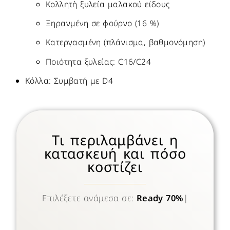
Κολλητή ξυλεία μαλακού είδους
Ξηρανμένη σε φούρνο (16 %)
Κατεργασμένη (πλάνισμα, βαθμονόμηση)
Ποιότητα ξυλείας: C16/C24
Κόλλα: Συμβατή με D4
Τι περιλαμβάνει η
κατασκευή και πόσο
κοστίζει
Επιλέξετε ανάμεσα σε:
Ready 70%
70%