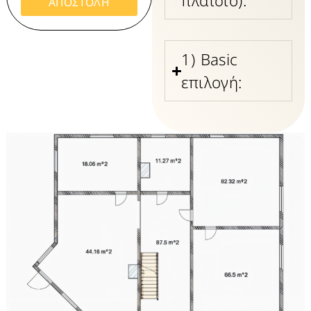
πλαίσιο):
ΑΠΟΣΤΟΛΗ
1) Basic
επιλογή: