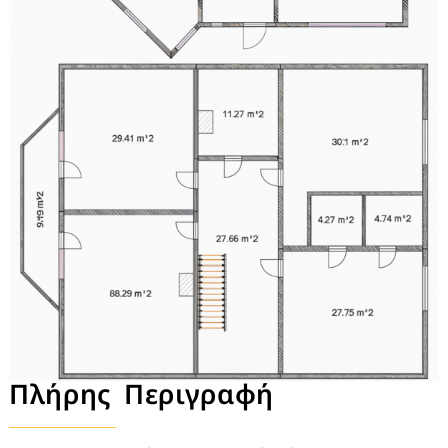
Πλήρης Περιγραφή