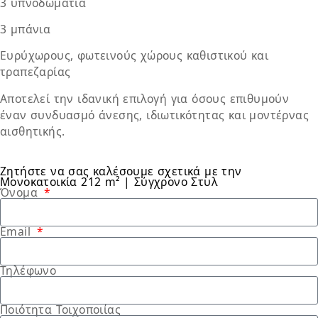
3 υπνοδωμάτια
3 μπάνια
Ευρύχωρους, φωτεινούς χώρους καθιστικού και
τραπεζαρίας
Αποτελεί την ιδανική επιλογή για όσους επιθυμούν
έναν συνδυασμό άνεσης, ιδιωτικότητας και μοντέρνας
αισθητικής.
Ζητήστε να σας καλέσουμε σχετικά με την
Μονοκατοικία 212 m² | Σύγχρονο Στυλ
Όνομα
Email
Τηλέφωνο
Ποιότητα Τοιχοποιίας