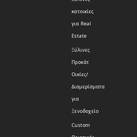
κατοικίες
για Real
Estate
Ξύλινες
Προκάτ
Οικίες/
Διαμερίσματα
για
Ξενοδοχείο
Custom