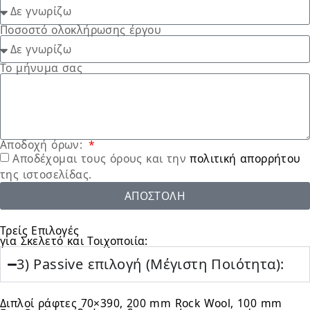
Ποσοστό ολοκλήρωσης έργου
Το μήνυμα σας
Αποδοχή όρων:
Αποδέχομαι τους όρους και την
πολιτική απορρήτου
της ιστοσελίδας.
ΑΠΟΣΤΟΛΗ
Τρείς Επιλογές
για Σκελετό και Τοιχοποιία:
3) Passive επιλογή (Μέγιστη Ποιότητα):
Διπλοί ράφτες 70×390, 200 mm Rock Wool, 100 mm