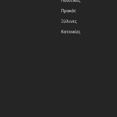
Ποιοτικές
Προκάτ
Ξύλινες
Κατοικίες