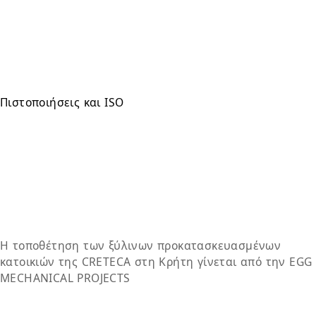
Πιστοποιήσεις και ISO
Η τοποθέτηση των ξύλινων προκατασκευασμένων
κατοικιών της
CRETECA
στη
Κρήτη
γίνεται από την
EGG
MECHANICAL PROJECTS