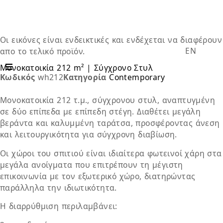
Οι εικόνες είναι ενδεικτικές και ενδέχεται να διαφέρουν
EN
απο το τελικό προϊόν.
Μονοκατοικία 212 m² | Σύγχρονο Στυλ
Κωδικός
wh212
Κατηγορία
Contemporary
Μονοκατοικία 212 τ.μ., σύγχρονου στυλ, αναπτυγμένη
σε δύο επίπεδα με επίπεδη στέγη. Διαθέτει μεγάλη
βεράντα και καλυμμένη ταράτσα, προσφέροντας άνεση
και λειτουργικότητα για σύγχρονη διαβίωση.
Οι χώροι του σπιτιού είναι ιδιαίτερα φωτεινοί χάρη στα
μεγάλα ανοίγματα που επιτρέπουν τη μέγιστη
επικοινωνία με τον εξωτερικό χώρο, διατηρώντας
παράλληλα την ιδιωτικότητα.
Η διαρρύθμιση περιλαμβάνει: