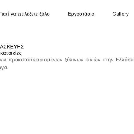
Γιατί να επιλέξετε ξύλο
Εργοστάσιο
Gallery
ΤΑΣΚΕΥΗΣ
κατοικίες
 των προκατασκευασμένων ξύλινων οικιών στην Ελλάδα
ργα.