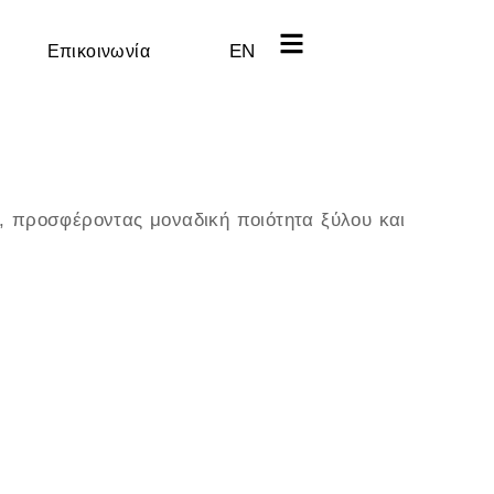
EN
Επικοινωνία
, προσφέροντας μοναδική ποιότητα ξύλου και