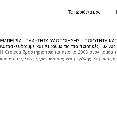
Τα προϊόντα μας
ΕΜΠΕΙΡΙΑ | ΤΑΧΥΤΗΤΑ ΥΛΟΠΟΙΗΣΗΣ | ΠΟΙΟΤΗΤΑ ΚΑ
Κατασκευάζουμε και Χτίζουμε τις πιο ποιοτικές ξύλινες 
Η Creteca δραστηριοποιείται από το 2003 στον τομέα
καινοτόμες λύσεις για μεσαίας και μεγάλης κλίμακας έ